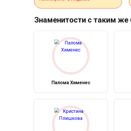
Знаменитости с таким же
Палома Хименес