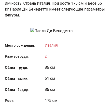
личность. Страна Италия. При росте 175 см и весе 55
кг Паола Ди Бенедетто имеет следующие параметры
фигуры.
Италия
Место рождения:
2
Размер груди:
86 см
Обхват груди:
61 см
Обхват талии:
86 см
Обхват бедер:
175 см
Рост: