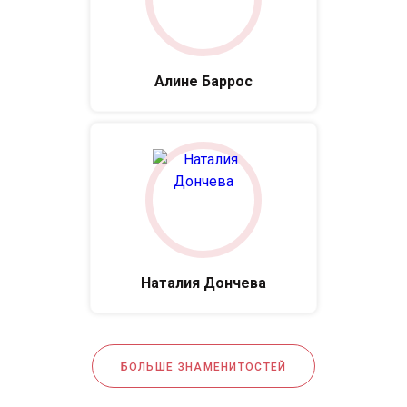
Алине Баррос
Наталия Дончева
БОЛЬШЕ ЗНАМЕНИТОСТЕЙ