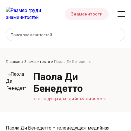
Знаменитости
Главная
Знаменитости
Паола Ди Бенедетто
Паола Ди
Бенедетто
,
ТЕЛЕВЕДУЩАЯ
МЕДИЙНАЯ ЛИЧНОСТЬ
Паола Ди Бенедетто – телеведущая, медийная