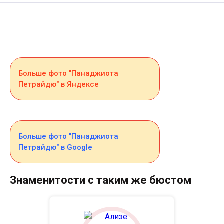
Больше фото "Панаджиота
Петрайдю" в Яндексе
Больше фото "Панаджиота
Петрайдю" в Google
Знаменитости с таким же бюстом