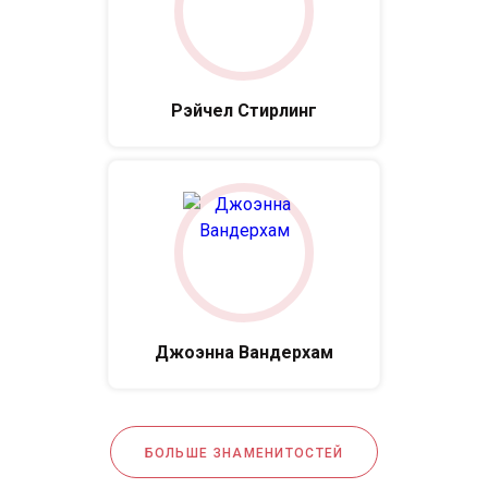
Рэйчел Стирлинг
Джоэнна Вандерхам
БОЛЬШЕ ЗНАМЕНИТОСТЕЙ