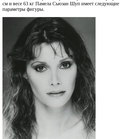
см и весе 63 кг Памела Сьюзан Шуп имеет следующие
параметры фигуры.