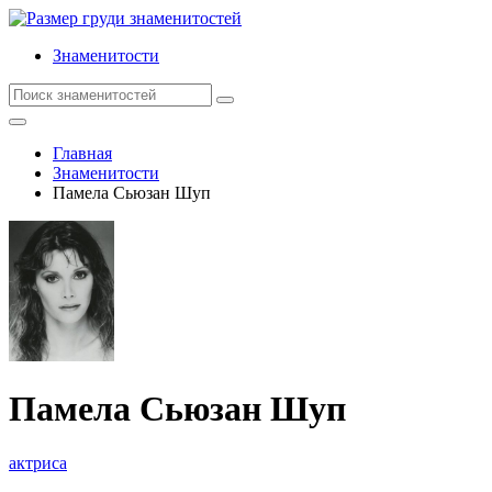
Знаменитости
Главная
Знаменитости
Памела Сьюзан Шуп
Памела Сьюзан Шуп
актриса