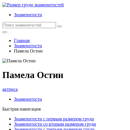
Знаменитости
Главная
Знаменитости
Памела Остин
Памела Остин
актриса
Знаменитости
Быстрая навигация
Знаменитости с первым размером груди
Знаменитости со вторым размером груди
Знаменитости с третьим размером груди