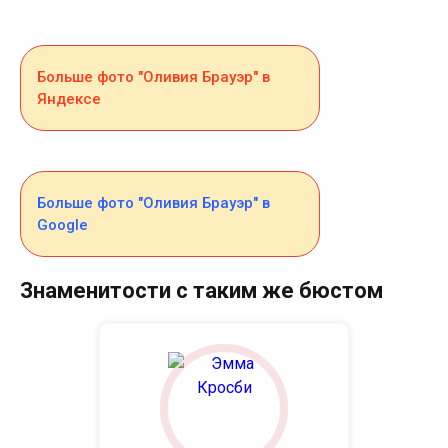
Больше фото "Оливия Брауэр" в
Яндексе
Больше фото "Оливия Брауэр" в
Google
Знаменитости с таким же бюстом