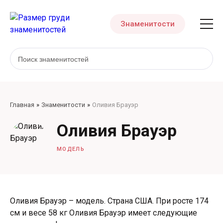
Знаменитости
Главная
Знаменитости
Оливия Брауэр
Оливия Брауэр
МОДЕЛЬ
Оливия Брауэр – модель. Страна США. При росте 174
см и весе 58 кг Оливия Брауэр имеет следующие