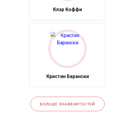
Клэр Коффи
Кристин Барански
БОЛЬШЕ ЗНАМЕНИТОСТЕЙ