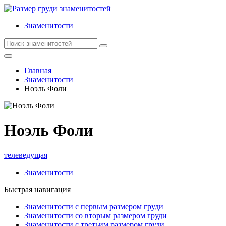
Знаменитости
Главная
Знаменитости
Ноэль Фоли
Ноэль Фоли
телеведущая
Знаменитости
Быстрая навигация
Знаменитости с первым размером груди
Знаменитости со вторым размером груди
Знаменитости с третьим размером груди