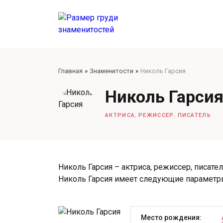
Главная
Знаменитости
Николь Гарсия
Николь Гарси
,
,
АКТРИСА
РЕЖИССЕР
ПИСАТЕЛЬ
Николь Гарсия – актриса, режиссер, писател
Николь Гарсия имеет следующие параметр
Место рождения: