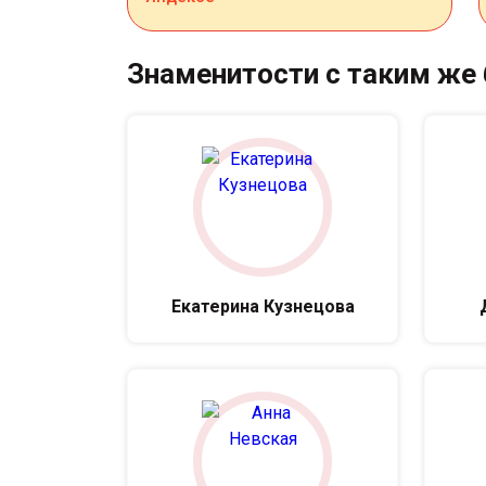
Знаменитости с таким же
Екатерина Кузнецова