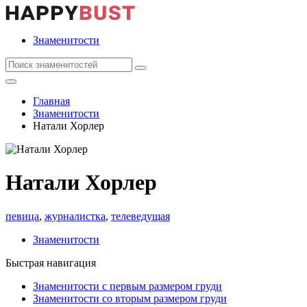
Знаменитости
Главная
Знаменитости
Натали Хорлер
Натали Хорлер
певица
,
журналистка
,
телеведущая
Знаменитости
Быстрая навигация
Знаменитости с первым размером груди
Знаменитости со вторым размером груди