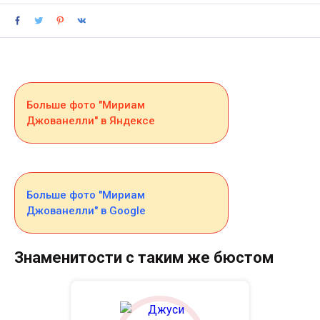
Больше фото "Мириам
Джованелли" в Яндексе
Больше фото "Мириам
Джованелли" в Google
Знаменитости с таким же бюстом