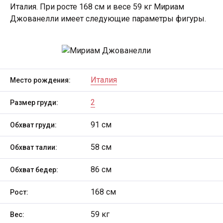
Италия. При росте 168 см и весе 59 кг Мириам
Джованелли имеет следующие параметры фигуры.
Италия
Место рождения:
2
Размер груди:
91 см
Обхват груди:
58 см
Обхват талии:
86 см
Обхват бедер:
168 см
Рост:
59 кг
Вес: