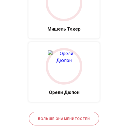
Мишель Такер
Орели Дюпон
БОЛЬШЕ ЗНАМЕНИТОСТЕЙ