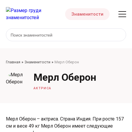
Знаменитости
Главная
Знаменитости
Мерл Оберон
Мерл Оберон
АКТРИСА
Мерл Оберон – актриса. Страна Индия. При росте 157
см и весе 49 кг Мерл Оберон имеет следующие