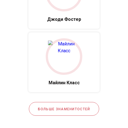
Джоди Фостер
Майлин Класс
БОЛЬШЕ ЗНАМЕНИТОСТЕЙ