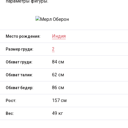
параметры фигуры.
Индия
Место рождения:
2
Размер груди:
84 см
Обхват груди:
62 см
Обхват талии:
86 см
Обхват бедер:
157 см
Рост:
49 кг
Вес: