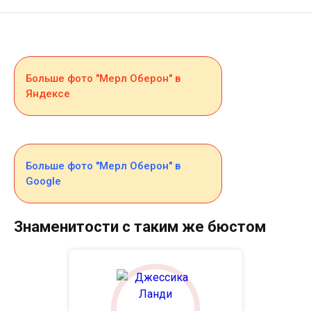
Больше фото "Мерл Оберон" в
Яндексе
Больше фото "Мерл Оберон" в
Google
Знаменитости с таким же бюстом