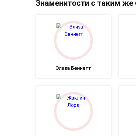
Знаменитости с таким же
Элиза Беннетт