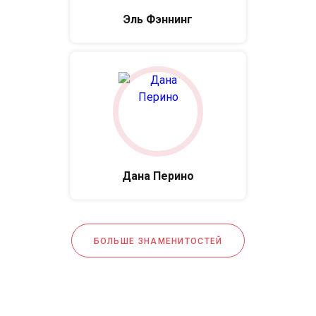
Эль Фэннинг
Дана Перино
БОЛЬШЕ ЗНАМЕНИТОСТЕЙ