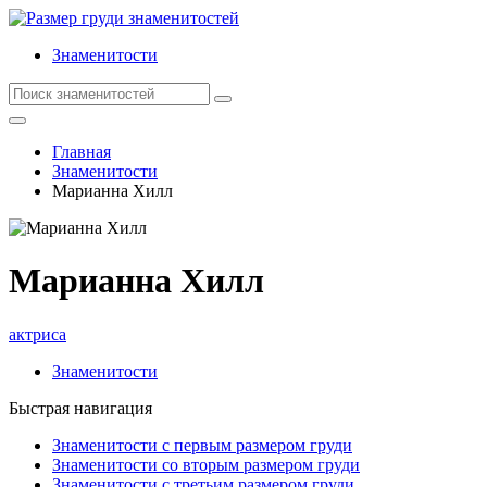
Знаменитости
Главная
Знаменитости
Марианна Хилл
Марианна Хилл
актриса
Знаменитости
Быстрая навигация
Знаменитости с первым размером груди
Знаменитости со вторым размером груди
Знаменитости с третьим размером груди