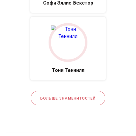
Софи Эллис-Бекстор
Тони Теннилл
БОЛЬШЕ ЗНАМЕНИТОСТЕЙ