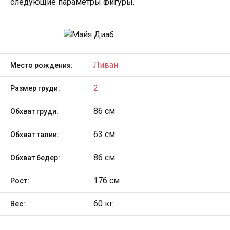
следующие параметры фигуры.
Ливан
Место рождения:
2
Размер груди:
86 см
Обхват груди:
63 см
Обхват талии:
86 см
Обхват бедер:
176 см
Рост:
60 кг
Вес: