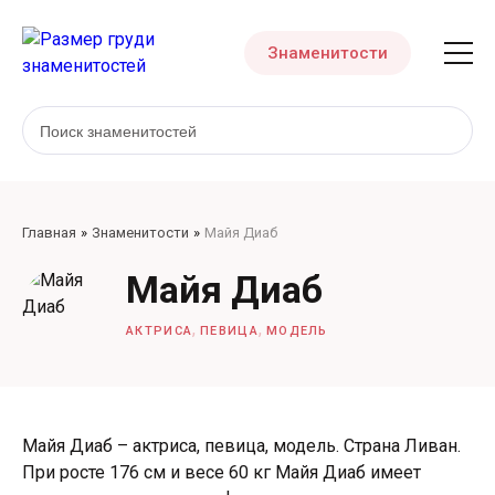
Знаменитости
Главная
Знаменитости
Майя Диаб
Майя Диаб
,
,
АКТРИСА
ПЕВИЦА
МОДЕЛЬ
Майя Диаб – актриса, певица, модель. Страна Ливан.
При росте 176 см и весе 60 кг Майя Диаб имеет