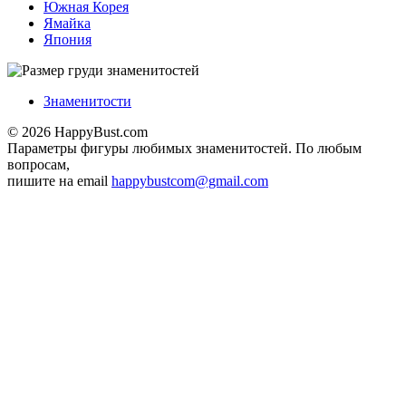
Южная Корея
Ямайка
Япония
Знаменитости
© 2026 HappyBust.com
Параметры фигуры любимых знаменитостей. По любым
вопросам,
пишите на email
happybustcom@gmail.com