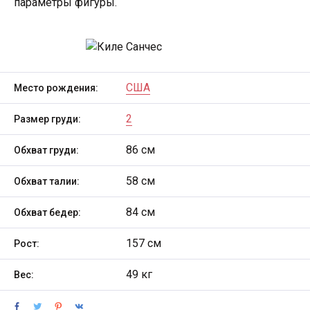
параметры фигуры.
США
Место рождения:
2
Размер груди:
86 см
Обхват груди:
58 см
Обхват талии:
84 см
Обхват бедер:
157 см
Рост:
49 кг
Вес: