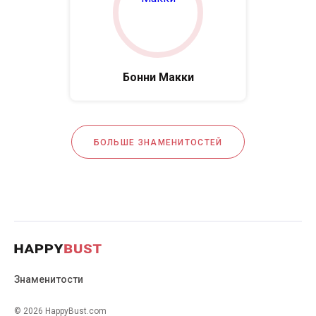
Бонни Макки
БОЛЬШЕ ЗНАМЕНИТОСТЕЙ
Знаменитости
© 2026 HappyBust.com