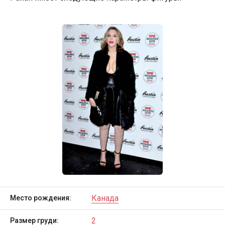
Канада
Место рождения:
2
Размер груди: