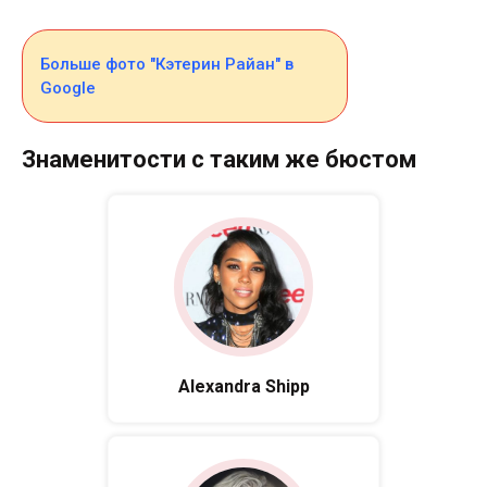
Больше фото "Кэтерин Райан" в
Google
Знаменитости с таким же бюстом
Alexandra Shipp