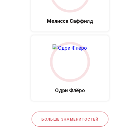
Мелисса Саффилд
Одри Флёро
БОЛЬШЕ ЗНАМЕНИТОСТЕЙ