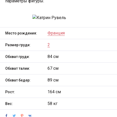
параметры фигуры.
Франция
Место рождения:
2
Размер груди:
84 см
Обхват груди:
67 см
Обхват талии:
89 см
Обхват бедер:
164 см
Рост:
58 кг
Вес: