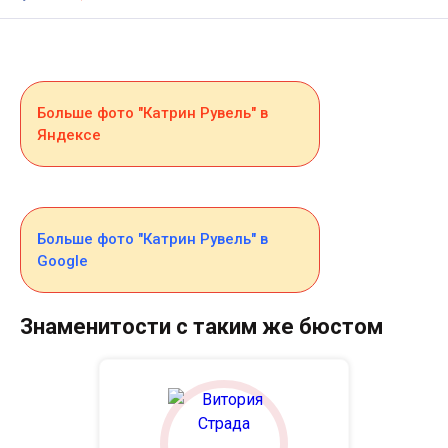
Больше фото "Катрин Рувель" в
Яндексе
Больше фото "Катрин Рувель" в
Google
Знаменитости с таким же бюстом