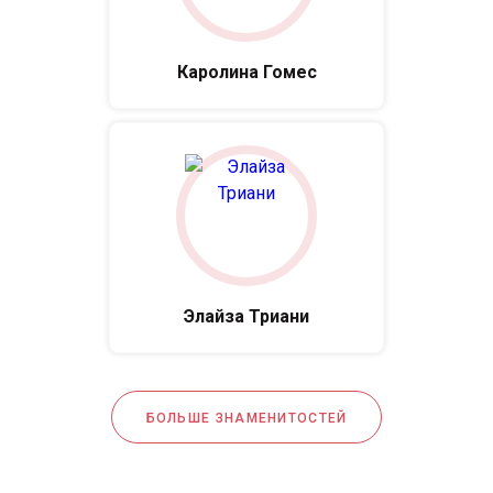
Каролина Гомес
Элайза Триани
БОЛЬШЕ ЗНАМЕНИТОСТЕЙ