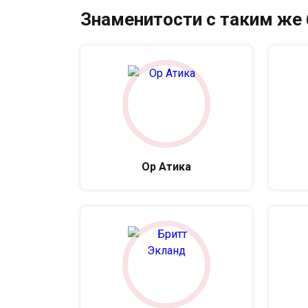
Знаменитости с таким же
Ор Атика