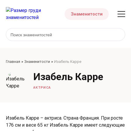
Знаменитости
Главная
Знаменитости
Изабель Карре
Изабель Карре
АКТРИСА
Изабель Карре – актриса. Страна Франция. При росте
176 см и весе 65 кг Изабель Карре имеет следующие