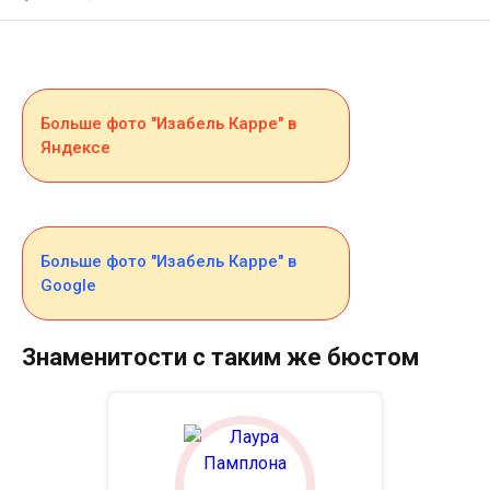
Больше фото "Изабель Карре" в
Яндексе
Больше фото "Изабель Карре" в
Google
Знаменитости с таким же бюстом