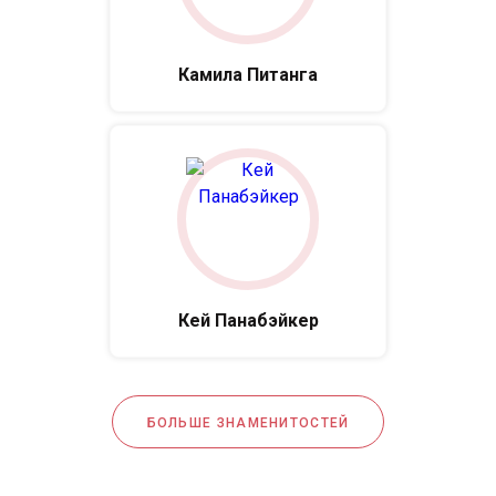
Камила Питанга
Кей Панабэйкер
БОЛЬШЕ ЗНАМЕНИТОСТЕЙ