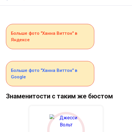
Больше фото "Ханна Виттон" в
Яндексе
Больше фото "Ханна Виттон" в
Google
Знаменитости с таким же бюстом