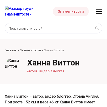
Знаменитости
Главная
Знаменитости
Ханна Виттон
Ханна Виттон
,
АВТОР
ВИДЕО БЛОГГЕР
Ханна Виттон – автор, видео блоггер. Страна Англия.
При росте 152 см и весе 46 кг Ханна Виттон имеет