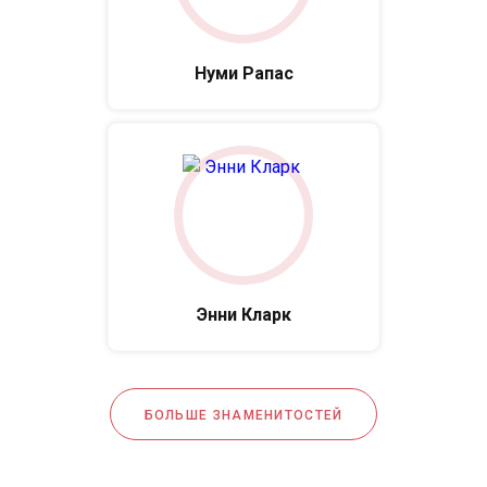
Нуми Рапас
Энни Кларк
БОЛЬШЕ ЗНАМЕНИТОСТЕЙ