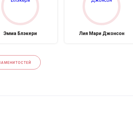
Эмма Блэкери
Лия Мари Джонсон
НАМЕНИТОСТЕЙ