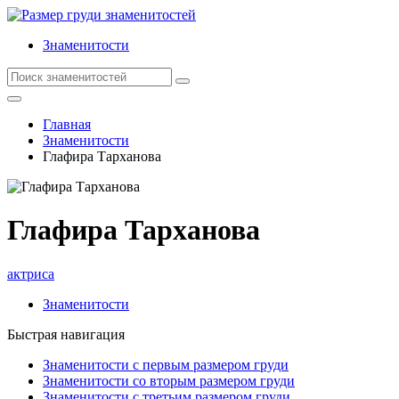
Знаменитости
Главная
Знаменитости
Глафира Тарханова
Глафира Тарханова
актриса
Знаменитости
Быстрая навигация
Знаменитости с первым размером груди
Знаменитости со вторым размером груди
Знаменитости с третьим размером груди