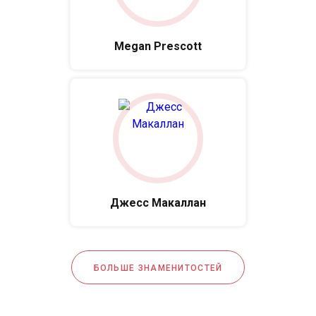
Megan Prescott
Джесс Макаллан
БОЛЬШЕ ЗНАМЕНИТОСТЕЙ