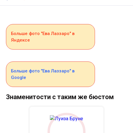
Больше фото "Ева Лаззаро" в
Яндексе
Больше фото "Ева Лаззаро" в
Google
Знаменитости с таким же бюстом