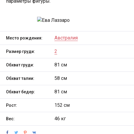
параметры фигуры.
Австралия
Место рождения:
2
Размер груди:
81 см
Обхват груди:
58 см
Обхват талии:
81 см
Обхват бедер:
152 см
Рост:
46 кг
Вес: