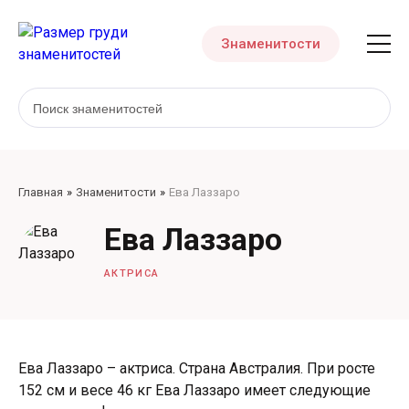
Знаменитости
Главная
Знаменитости
Ева Лаззаро
Ева Лаззаро
АКТРИСА
Ева Лаззаро – актриса. Страна Австралия. При росте
152 см и весе 46 кг Ева Лаззаро имеет следующие