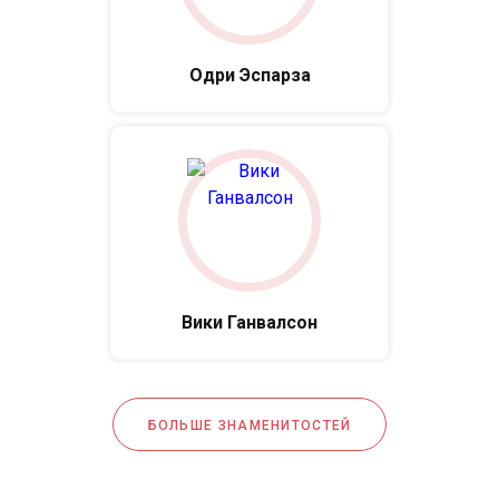
Одри Эспарза
Вики Ганвалсон
БОЛЬШЕ ЗНАМЕНИТОСТЕЙ