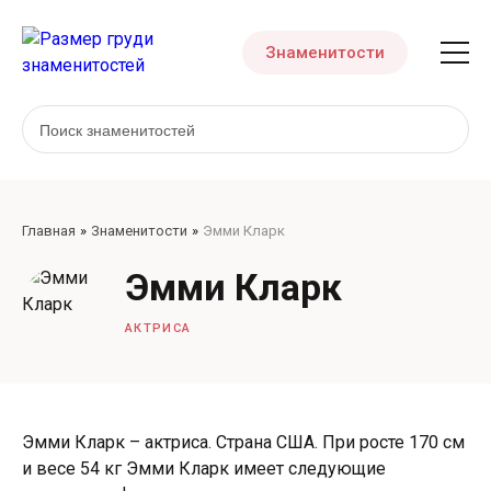
Знаменитости
Главная
Знаменитости
Эмми Кларк
Эмми Кларк
АКТРИСА
Эмми Кларк – актриса. Страна США. При росте 170 см
и весе 54 кг Эмми Кларк имеет следующие