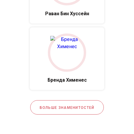
Раван Бин Хуссейн
Бренда Хименес
БОЛЬШЕ ЗНАМЕНИТОСТЕЙ