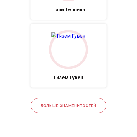
Тони Теннилл
Гизем Гувен
БОЛЬШЕ ЗНАМЕНИТОСТЕЙ