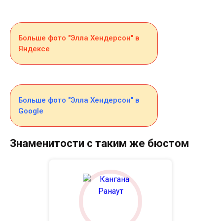
Больше фото "Элла Хендерсон" в
Яндексе
Больше фото "Элла Хендерсон" в
Google
Знаменитости с таким же бюстом