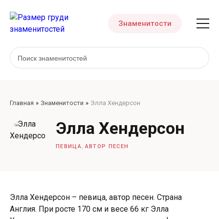
Знаменитости
Главная
Знаменитости
Элла Хендерсон
Элла Хендерсон
,
ПЕВИЦА
АВТОР ПЕСЕН
Элла Хендерсон – певица, автор песен. Страна
Англия. При росте 170 см и весе 66 кг Элла