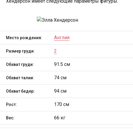
Хендерсон имеет следующие параметры фигуры.
Англия
Место рождения:
2
Размер груди:
91.5 см
Обхват груди:
74 см
Обхват талии:
94 см
Обхват бедер:
170 см
Рост:
66 кг
Вес: