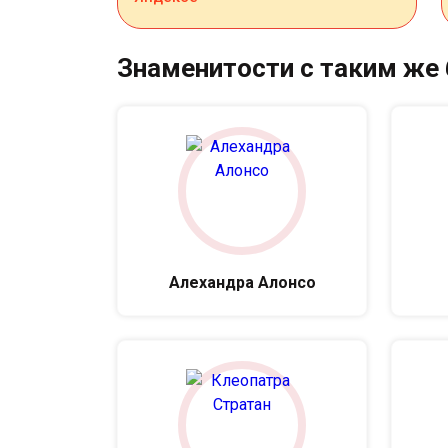
Знаменитости с таким же
Алехандра Алонсо