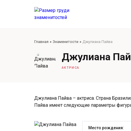
Главная
Знаменитости
Джулиана Пайва
Джулиана Пай
АКТРИСА
Джулиана Пайва – актриса. Страна Бразилия
Пайва имеет следующие параметры фигур
Место рождения: