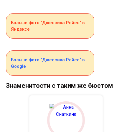
Больше фото "Джессика Рейес" в
Яндексе
Больше фото "Джессика Рейес" в
Google
Знаменитости с таким же бюстом