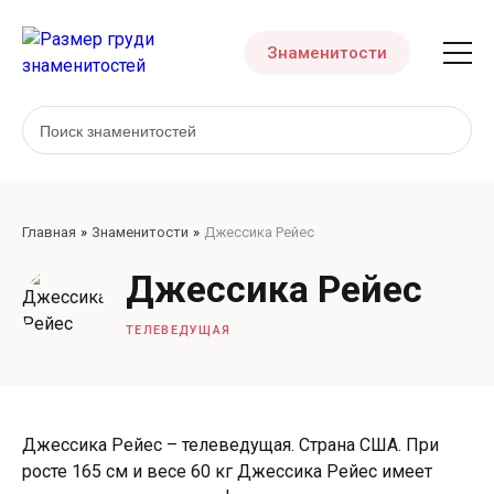
Знаменитости
Главная
Знаменитости
Джессика Рейес
Джессика Рейес
ТЕЛЕВЕДУЩАЯ
Джессика Рейес – телеведущая. Страна США. При
росте 165 см и весе 60 кг Джессика Рейес имеет