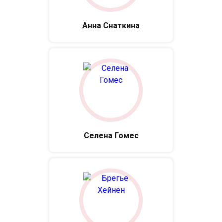
Анна Снаткина
Селена Гомес