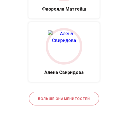
Фиорелла Маттейш
Алена Свиридова
БОЛЬШЕ ЗНАМЕНИТОСТЕЙ