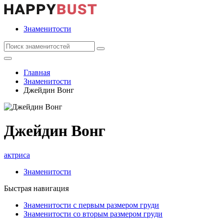
Знаменитости
Главная
Знаменитости
Джейдин Вонг
Джейдин Вонг
актриса
Знаменитости
Быстрая навигация
Знаменитости с первым размером груди
Знаменитости со вторым размером груди