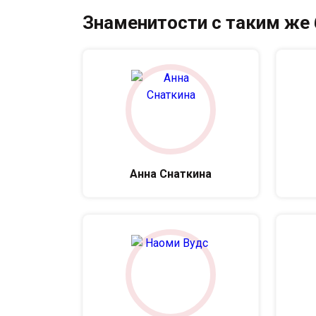
Знаменитости с таким же
Анна Снаткина