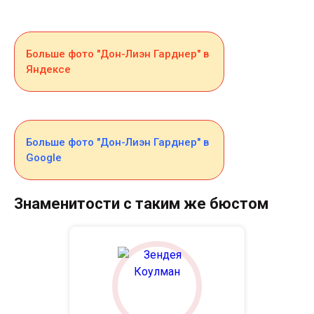
Больше фото "Дон-Лиэн Гарднер" в
Яндексе
Больше фото "Дон-Лиэн Гарднер" в
Google
Знаменитости с таким же бюстом