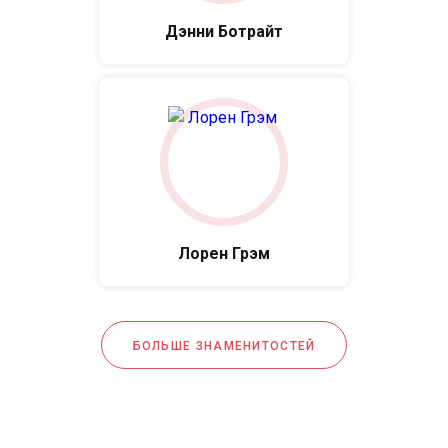
Дэнни Ботрайт
Лорен Грэм
БОЛЬШЕ ЗНАМЕНИТОСТЕЙ