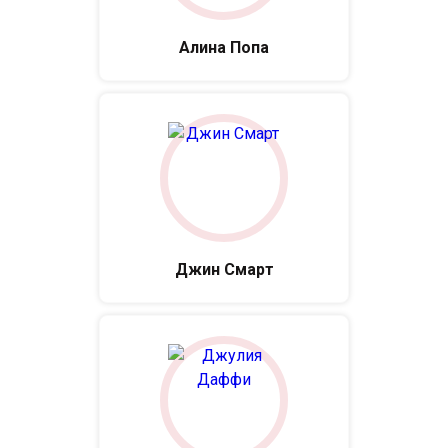
Алина Попа
Джин Смарт