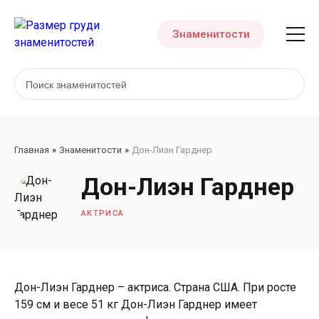
Знаменитости
Главная
Знаменитости
Дон-Лиэн Гарднер
Дон-Лиэн Гарднер
АКТРИСА
Дон-Лиэн Гарднер – актриса. Страна США. При росте
159 см и весе 51 кг Дон-Лиэн Гарднер имеет