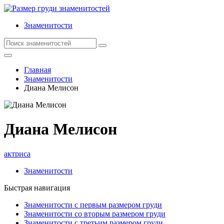
Знаменитости
Главная
Знаменитости
Диана Мелисон
Диана Мелисон
актриса
Знаменитости
Быстрая навигация
Знаменитости с первым размером груди
Знаменитости со вторым размером груди
Знаменитости с третьим размером груди