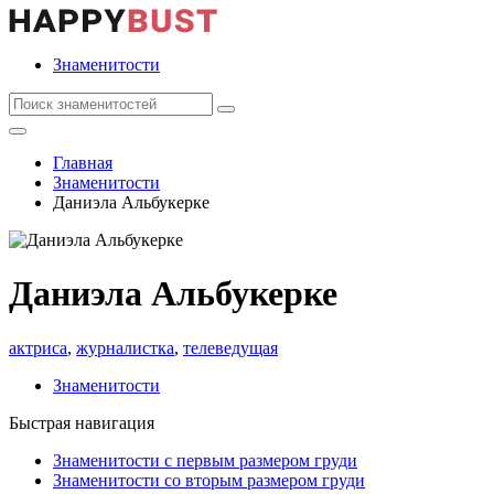
Знаменитости
Главная
Знаменитости
Даниэла Альбукерке
Даниэла Альбукерке
актриса
,
журналистка
,
телеведущая
Знаменитости
Быстрая навигация
Знаменитости с первым размером груди
Знаменитости со вторым размером груди