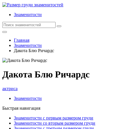
Знаменитости
Главная
Знаменитости
Дакота Блю Ричардс
Дакота Блю Ричардс
актриса
Знаменитости
Быстрая навигация
Знаменитости с первым размером груди
Знаменитости со вторым размером груди
Знаменитости с третьим размером груди