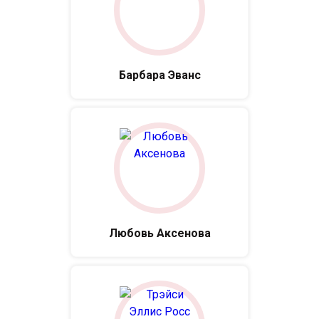
Барбара Эванс
Любовь Аксенова