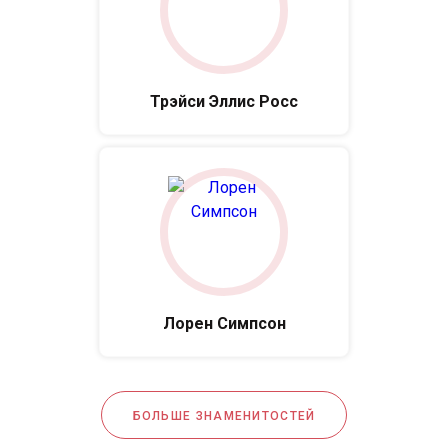
Трэйси Эллис Росс
Лорен Симпсон
БОЛЬШЕ ЗНАМЕНИТОСТЕЙ