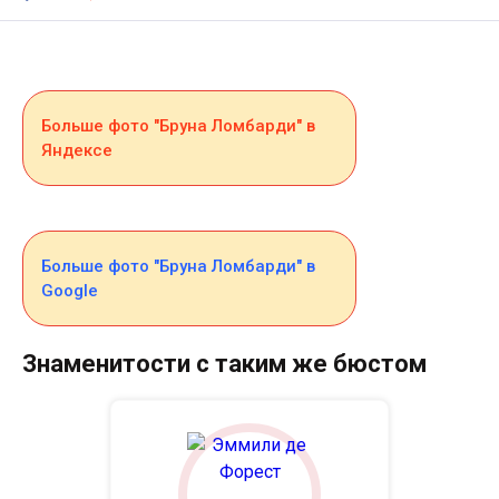
Больше фото "Бруна Ломбарди" в
Яндексе
Больше фото "Бруна Ломбарди" в
Google
Знаменитости с таким же бюстом