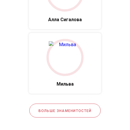
Алла Сигалова
Мильва
БОЛЬШЕ ЗНАМЕНИТОСТЕЙ