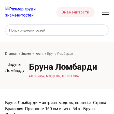
Знаменитости
Главная
Знаменитости
Бруна Ломбарди
Бруна Ломбарди
,
,
АКТРИСА
МОДЕЛЬ
ПОЭТЕССА
Бруна Ломбарди – актриса, модель, поэтесса. Страна
Бразилия. При росте 160 см и весе 54 кг Бруна