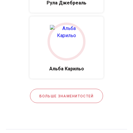
Рула Джебреаль
Альба Карильо
БОЛЬШЕ ЗНАМЕНИТОСТЕЙ