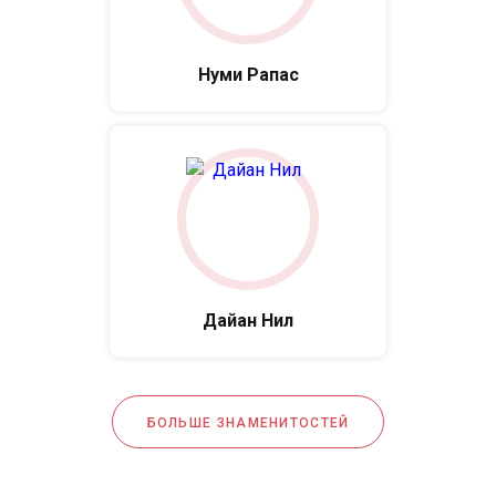
Нуми Рапас
Дайан Нил
БОЛЬШЕ ЗНАМЕНИТОСТЕЙ