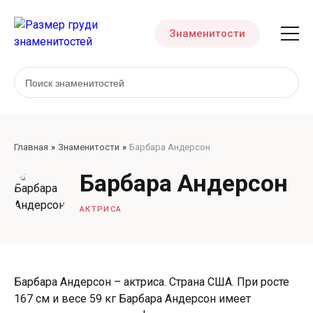
Знаменитости
Главная
Знаменитости
Барбара Андерсон
Барбара Андерсон
АКТРИСА
Барбара Андерсон – актриса. Страна США. При росте
167 см и весе 59 кг Барбара Андерсон имеет