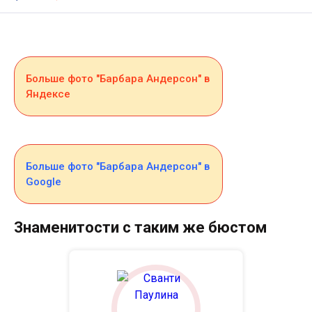
Больше фото "Барбара Андерсон" в
Яндексе
Больше фото "Барбара Андерсон" в
Google
Знаменитости с таким же бюстом