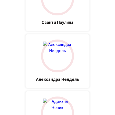
Сванти Паулина
Александра Нелдель