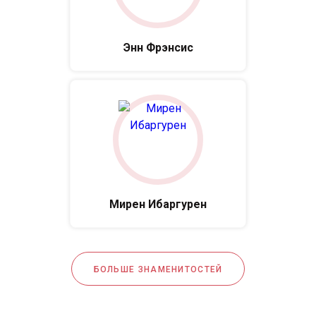
Энн Фрэнсис
Мирен Ибаргурен
БОЛЬШЕ ЗНАМЕНИТОСТЕЙ