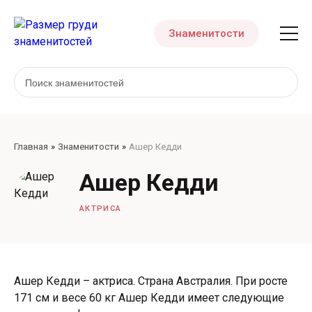
Знаменитости
Главная
Знаменитости
Ашер Кедди
Ашер Кедди
АКТРИСА
Ашер Кедди – актриса. Страна Австралия. При росте
171 см и весе 60 кг Ашер Кедди имеет следующие