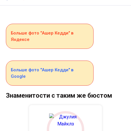
Больше фото "Ашер Кедди" в
Яндексе
Больше фото "Ашер Кедди" в
Google
Знаменитости с таким же бюстом