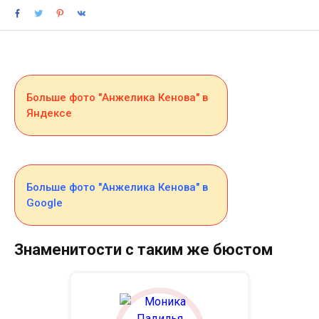
Больше фото "Анжелика Кенова" в
Яндексе
Больше фото "Анжелика Кенова" в
Google
Знаменитости с таким же бюстом