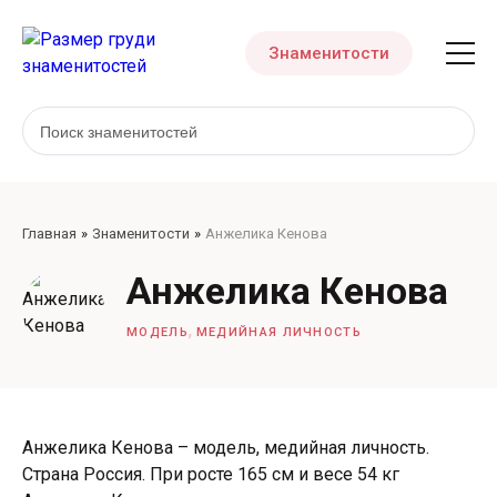
Знаменитости
Главная
Знаменитости
Анжелика Кенова
Анжелика Кенова
,
МОДЕЛЬ
МЕДИЙНАЯ ЛИЧНОСТЬ
Анжелика Кенова – модель, медийная личность.
Страна Россия. При росте 165 см и весе 54 кг