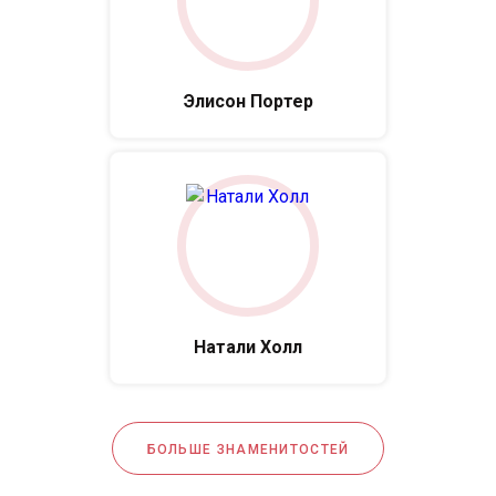
Элисон Портер
Натали Холл
БОЛЬШЕ ЗНАМЕНИТОСТЕЙ