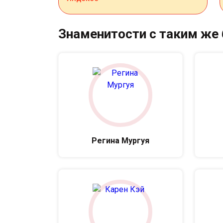
Знаменитости с таким же
Регина Мургуя