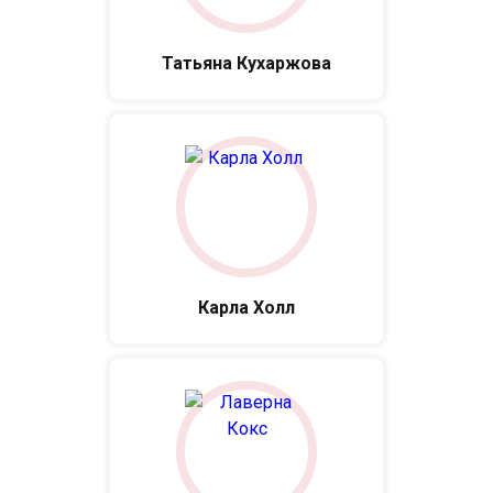
Татьяна Кухаржова
Карла Холл