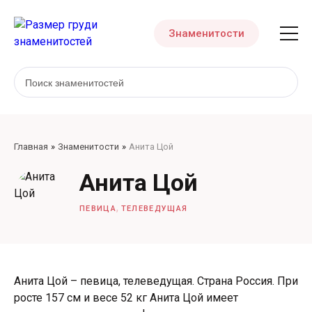
Знаменитости
Главная
Знаменитости
Анита Цой
Анита Цой
,
ПЕВИЦА
ТЕЛЕВЕДУЩАЯ
Анита Цой – певица, телеведущая. Страна Россия. При
росте 157 см и весе 52 кг Анита Цой имеет