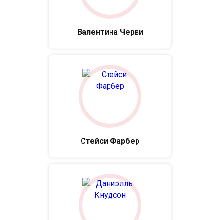
Валентина Черви
Стейси Фарбер