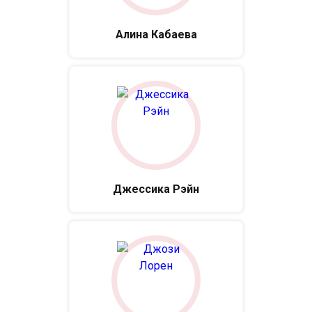
Алина Кабаева
Джессика Рэйн