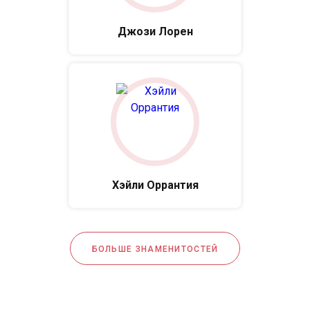
Джози Лорен
Хэйли Оррантия
БОЛЬШЕ ЗНАМЕНИТОСТЕЙ