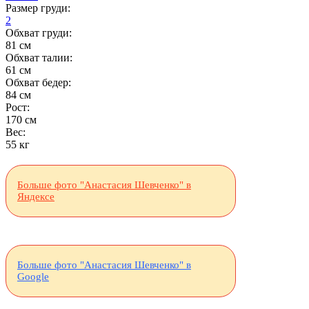
Размер груди:
2
Обхват груди:
81 см
Обхват талии:
61 см
Обхват бедер:
84 см
Рост:
170 см
Вес:
55 кг
Больше фото "Анастасия Шевченко" в
Яндексе
Больше фото "Анастасия Шевченко" в
Google