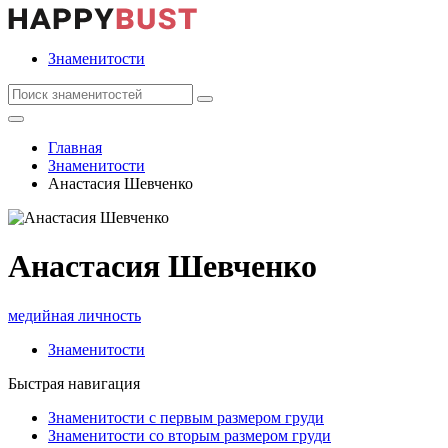
Знаменитости
Главная
Знаменитости
Анастасия Шевченко
Анастасия Шевченко
медийная личность
Знаменитости
Быстрая навигация
Знаменитости с первым размером груди
Знаменитости со вторым размером груди