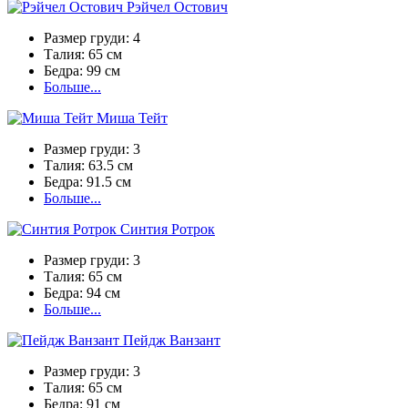
Рэйчел Остович
Размер груди:
4
Талия:
65 см
Бедра:
99 см
Больше...
Миша Тейт
Размер груди:
3
Талия:
63.5 см
Бедра:
91.5 см
Больше...
Синтия Ротрок
Размер груди:
3
Талия:
65 см
Бедра:
94 см
Больше...
Пейдж Ванзант
Размер груди:
3
Талия:
65 см
Бедра:
91 см